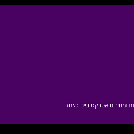
 ומחירים אטרקטיביים כאחד.