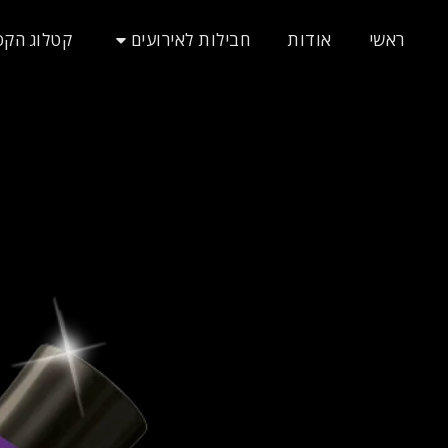
חבילות לאירועים
ראשי
אודות
קטלוג הקס