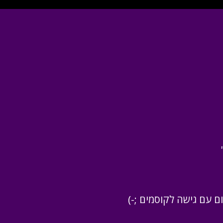
ם גישה לקוסמים ;-)