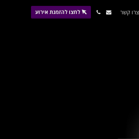
לחצו להזמנת אירוע
רו קשר