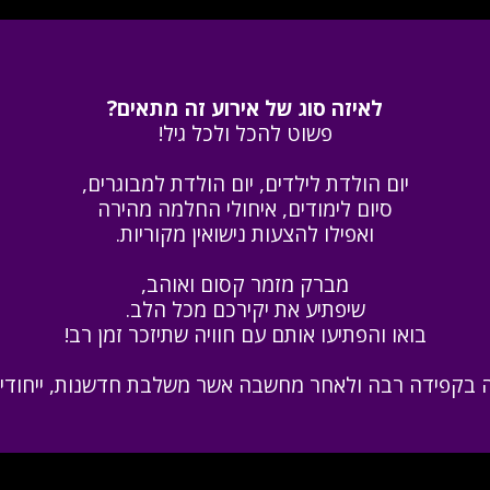
לאיזה סוג של אירוע זה מתאים?
פשוט להכל ולכל גיל!
יום הולדת לילדים, יום הולדת למבוגרים,
סיום לימודים, איחולי החלמה מהירה
ואפילו להצעות נישואין מקוריות.
מברק מזמר קסום ואוהב,
שיפתיע את יקירכם מכל הלב.
בואו והפתיעו אותם עם חוויה שתיזכר זמן רב!
 בקפידה רבה ולאחר מחשבה אשר משלבת חדשנות, ייחודיות