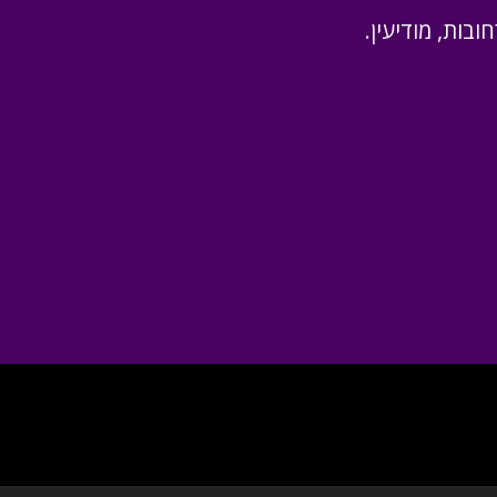
ובות, מודיעין.