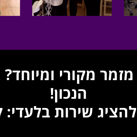
הנכון!
 להציג שירות בלעדי: