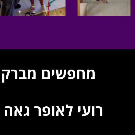
רועי לאופר גאה