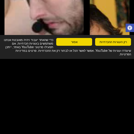
כדי שהאתר יעבוד ויהיה מאובטח אנחנו
רק העוגיות ההכרחיות
אסור
משתמשים בעוגיות הכרחיות. אם
תפעילו סרטוני YouTube באתר, ייתכן
שיוגדרו עוגיות של YouTube. אפשר לאשר הכל או לבחור רק את ההכרחיות. פרטים במדיניות
הפרטיות.