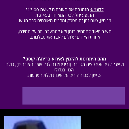
לדוגמא:
 הזמנתם את האורחים לשעה 13:00?
המופע יחל לכל המאוחר ב13:45.
מניסיון, טווח זמן זה מספק ומרבית האורחים כבר הגיעו.
חשוב מאוד להתחיל בזמן ולא להתעכב יתר על המידה,
אחרת הילדים עלולים לאבד את סבלנותם.
מהם היתרונות להזמין לאירוע ברית\ה קוסם?
1. יש לילדים אטרקציה מגניבה (ובינינו? גם לכל שאר האורחים), כולם 
יהנו ובגדול!
2. ייתן לכם ההורים זמן איכות וללא הפרעות.