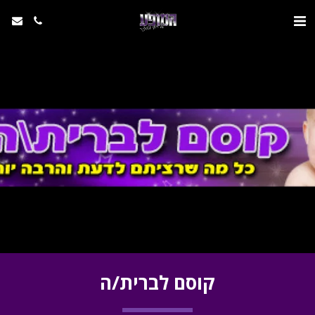
קוסם לברית/ה