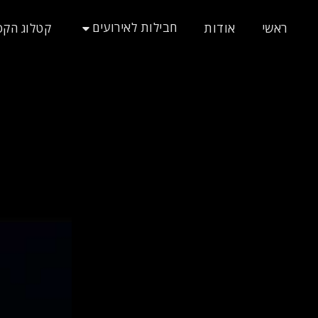
חבילות לאירועים
ראשי
אודות
קטלוג הקס