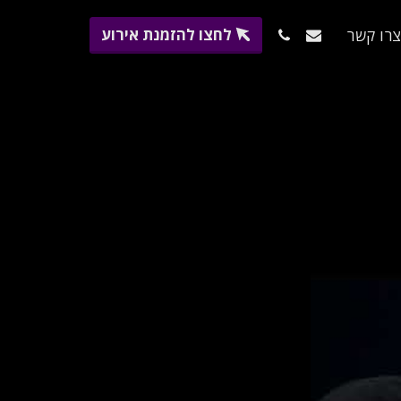
לחצו להזמנת אירוע
רו קשר