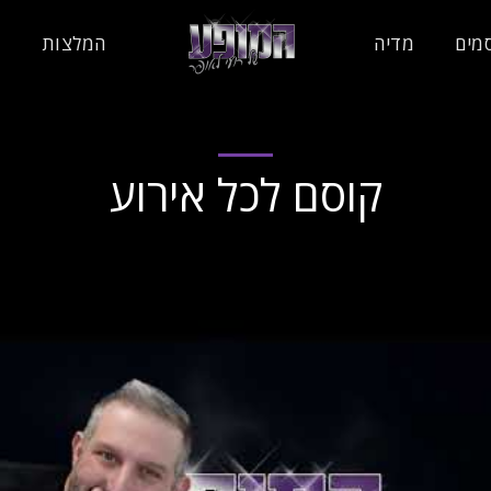
מים
מדיה
המלצות
צ
קוסם לכל אירוע