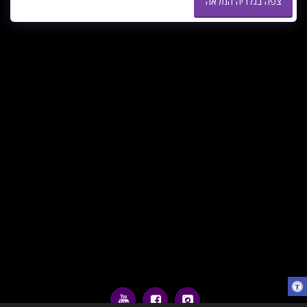
צפה בגלריה המלאה