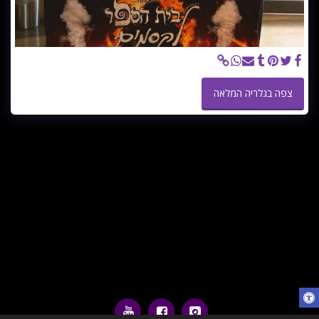
צפה בגלריה המלאה